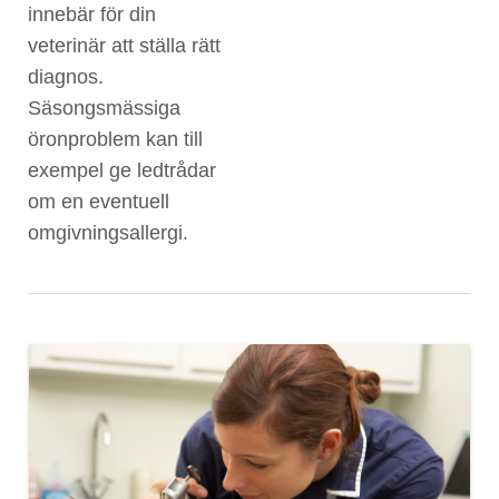
innebär för din
veterinär att ställa rätt
diagnos.
Säsongsmässiga
öronproblem kan till
exempel ge ledtrådar
om en eventuell
omgivningsallergi.