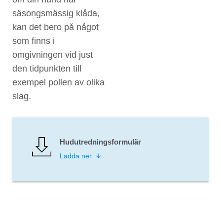
säsongsmässig klåda,
kan det bero på något
som finns i
omgivningen vid just
den tidpunkten till
exempel pollen av olika
slag.
Hudutredningsformulär
Ladda ner