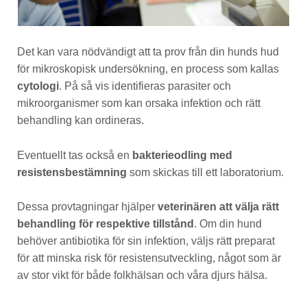
Det kan vara nödvändigt att ta prov från din hunds hud
för mikroskopisk undersökning, en process som kallas
cytologi
. På så vis identifieras parasiter och
mikroorganismer som kan orsaka infektion och rätt
behandling kan ordineras.
Eventuellt tas också en
bakterieodling med
resistensbestämning
som skickas till ett laboratorium.
Dessa provtagningar hjälper
veterinären att välja rätt
behandling för respektive tillstånd
. Om din hund
behöver antibiotika för sin infektion, väljs rätt preparat
för att minska risk för resistensutveckling, något som är
av stor vikt för både folkhälsan och våra djurs hälsa.