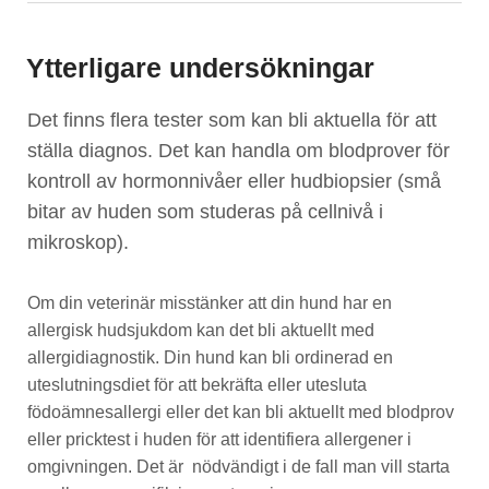
Ytterligare undersökningar
Det finns flera tester som kan bli aktuella för att
ställa diagnos. Det kan handla om blodprover för
kontroll av hormonnivåer eller hudbiopsier (små
bitar av huden som studeras på cellnivå i
mikroskop).
Om din veterinär misstänker att din hund har en
allergisk hudsjukdom kan det bli aktuellt med
allergidiagnostik. Din hund kan bli ordinerad en
uteslutningsdiet för att bekräfta eller utesluta
födoämnesallergi eller det kan bli aktuellt med blodprov
eller pricktest i huden för att identifiera allergener i
omgivningen. Det är nödvändigt i de fall man vill starta